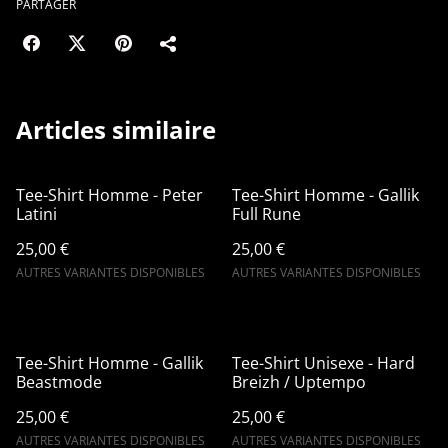
PARTAGER
Articles similaire
Tee-Shirt Homme - Peter
Tee-Shirt Homme - Gallik
Latini
Full Rune
25,00 €
25,00 €
AUTRES VARIANTES DISPONIBLES
AUTRES VARIANTES DISPONIBLES
Tee-Shirt Homme - Gallik
Tee-Shirt Unisexe - Hard
Beastmode
Breizh / Uptempo
25,00 €
25,00 €
AUTRES VARIANTES DISPONIBLES
AUTRES VARIANTES DISPONIBLES