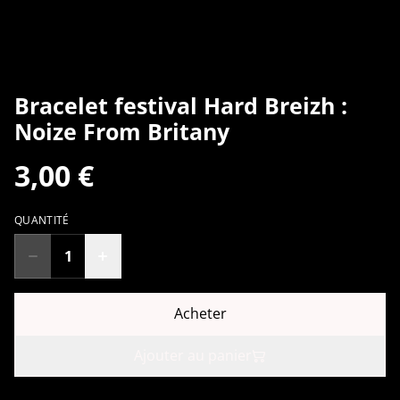
Bracelet festival Hard Breizh :
Noize From Britany
3,00 €
QUANTITÉ
Acheter
Ajouter au panier