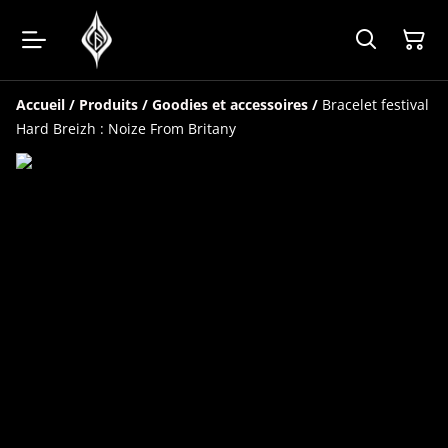
Accueil
/
Produits
/
Goodies et accessoires
/
Bracelet festival
Hard Breizh : Noize From Britany