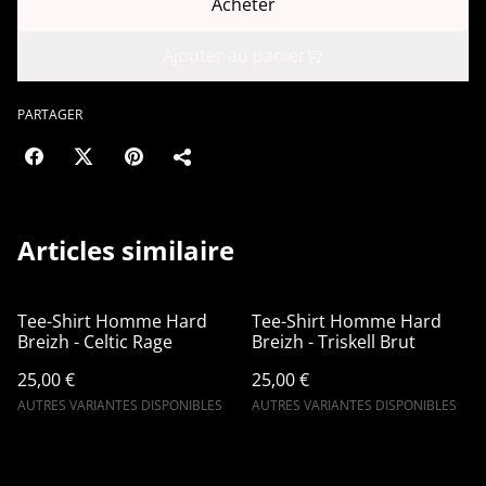
Acheter
Ajouter au panier
PARTAGER
Articles similaire
Tee-Shirt Homme Hard
Tee-Shirt Homme Hard
Breizh - Celtic Rage
Breizh - Triskell Brut
25,00 €
25,00 €
AUTRES VARIANTES DISPONIBLES
AUTRES VARIANTES DISPONIBLES