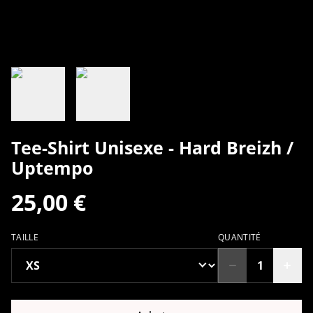
Tee-Shirt Unisexe - Hard Breizh /
Uptempo
25,00 €
TAILLE
QUANTITÉ