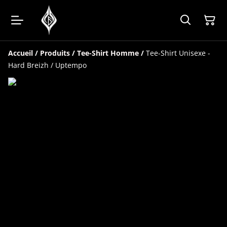
Accueil
/
Produits
/
Tee-Shirt Homme
/
Tee-Shirt Unisexe -
Hard Breizh / Uptempo