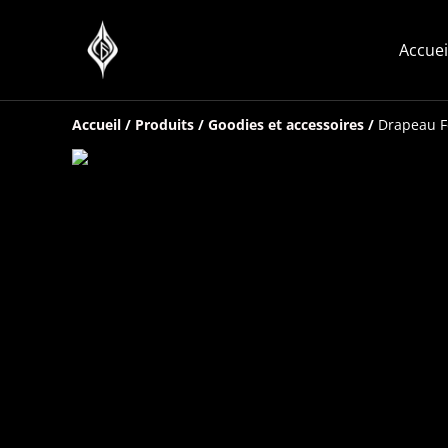
Accuei
Accueil
/
Produits
/
Goodies et accessoires
/
Drapeau F