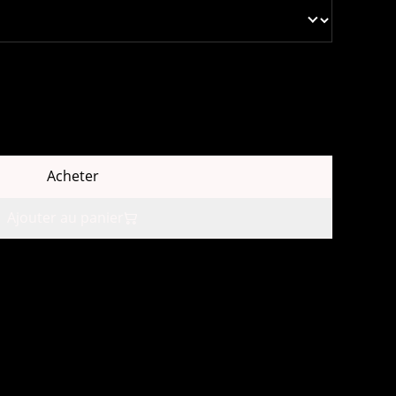
Acheter
Ajouter au panier