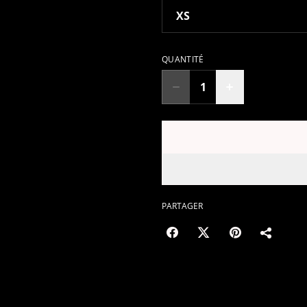
QUANTITÉ
PARTAGER