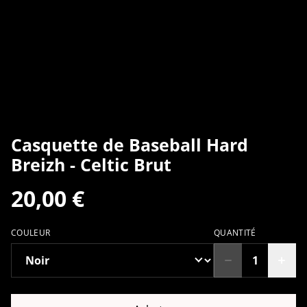
Casquette de Baseball Hard
Breizh - Celtic Brut
20,00 €
COULEUR
QUANTITÉ