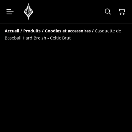
Accueil
/
Produits
/
Goodies et accessoires
/
Casquette de
Baseball Hard Breizh - Celtic Brut