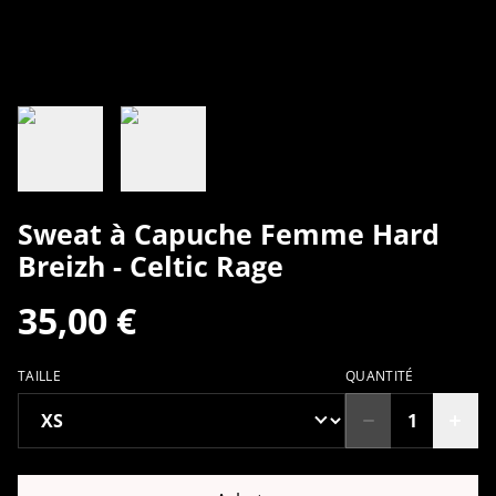
Sweat à Capuche Femme Hard
Breizh - Celtic Rage
35,00 €
TAILLE
QUANTITÉ