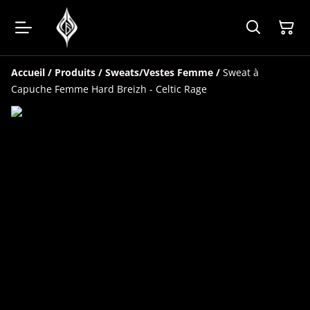
Accueil
/
Produits
/
Sweats/Vestes Femme
/
Sweat à
Capuche Femme Hard Breizh - Celtic Rage