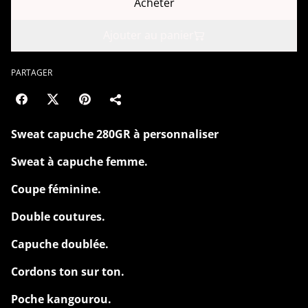
Acheter
Ajouter au panier
PARTAGER
Sweat capuche 280GR à personnaliser
Sweat à capuche femme.
Coupe féminine.
Double coutures.
Capuche doublée.
Cordons ton sur ton.
Poche kangourou.