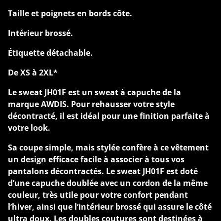
Taille et poignets en bords côte.
Intérieur brossé.
Étiquette détachable.
De XS à 2XL*
Le sweat JH01F est un sweat à capuche de la
marque AWDIS. Pour rehausser votre style
décontracté, il est idéal pour une finition parfaite à
votre look.
Sa coupe simple, mais stylée confère à ce vêtement
un design efficace facile à associer à tous vos
pantalons décontractés. Le sweat JH01F est doté
d’une capuche doublée avec un cordon de la même
couleur, très utile pour votre confort pendant
l’hiver, ainsi que l’intérieur brossé qui assure le côté
ultra doux. Les doubles coutures sont destinées à